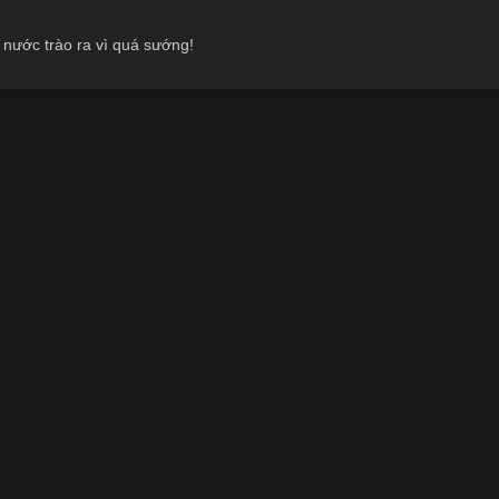
 nước trào ra vì quá sướng!